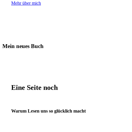
Mehr über mich
Mein neues Buch
Eine Seite noch
Warum Lesen uns so glücklich macht