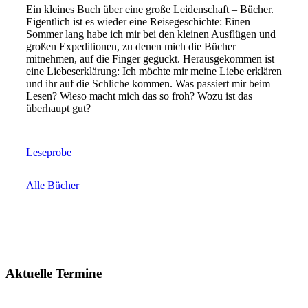
Ein kleines Buch über eine große Leidenschaft – Bücher.
Eigentlich ist es wieder eine Reisegeschichte: Einen
Sommer lang habe ich mir bei den kleinen Ausflügen und
großen Expeditionen, zu denen mich die Bücher
mitnehmen, auf die Finger geguckt. Herausgekommen ist
eine Liebeserklärung: Ich möchte mir meine Liebe erklären
und ihr auf die Schliche kommen. Was passiert mir beim
Lesen? Wieso macht mich das so froh? Wozu ist das
überhaupt gut?
Leseprobe
Alle Bücher
Aktuelle Termine