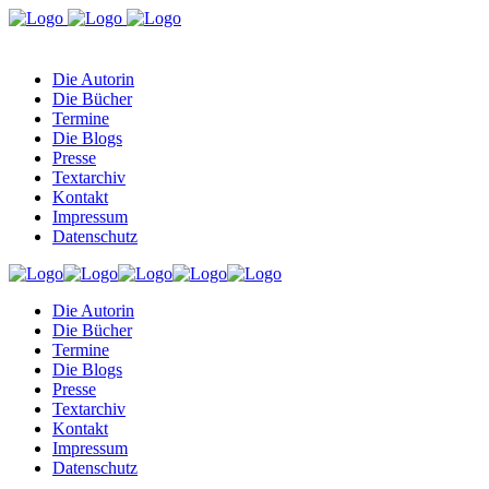
Die Autorin
Die Bücher
Termine
Die Blogs
Presse
Textarchiv
Kontakt
Impressum
Datenschutz
Die Autorin
Die Bücher
Termine
Die Blogs
Presse
Textarchiv
Kontakt
Impressum
Datenschutz