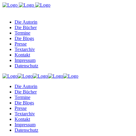
Die Autorin
Die Bücher
Termine
Die Blogs
Presse
Textarchiv
Kontakt
Impressum
Datenschutz
Die Autorin
Die Bücher
Termine
Die Blogs
Presse
Textarchiv
Kontakt
Impressum
Datenschutz