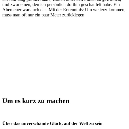
und zwar einen, den ich persönlich dorthin geschaufelt habe. Ein
Abenteuer war auch das. Mit der Erkenntnis: Um weiterzukommen,
muss man oft nur ein paar Meter zurücklegen.
Um es kurz zu machen
Über das unverschämte Glück, auf der Welt zu sein